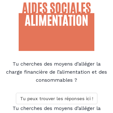
Tu cherches des moyens d’alléger la
charge financière
de
l’alimentation et des
consommables ?
Tu peux trouver les réponses ici !
Tu cherches des moyens d’alléger la