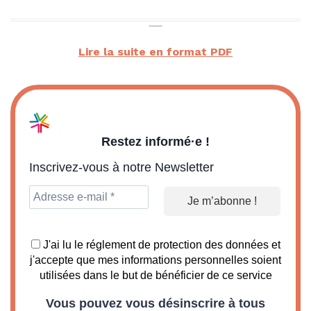
Lire la suite en format PDF
Restez informé·e !
Inscrivez-vous à notre Newsletter
J'ai lu le réglement de protection des données et
j'accepte que mes informations personnelles soient
utilisées dans le but de bénéficier de ce service
Vous pouvez vous désinscrire à tous