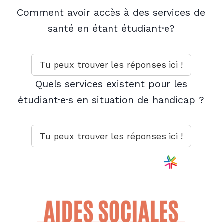
Comment avoir accès à des
services de
santé
en étant étudiant·e?
Tu peux trouver les réponses ici !
Quels services existent pour les
étudiant·e·s en
situation de handicap
?
Tu peux trouver les réponses ici !