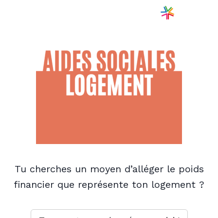
Tu cherches un moyen d’alléger le poids
financier que représente ton logement
?