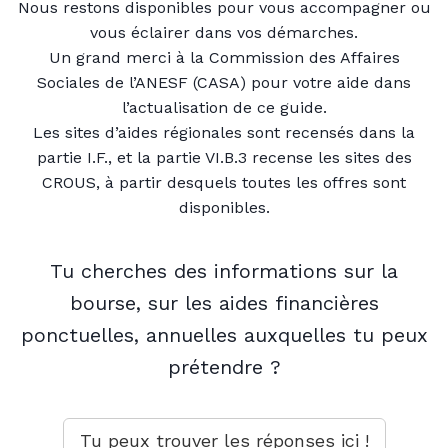
Nous restons disponibles pour vous accompagner ou
vous éclairer dans vos démarches.
Un grand merci à la Commission des Affaires
Sociales de l’ANESF (CASA) pour votre aide dans
l’actualisation de ce guide.
Les sites d’aides régionales sont recensés dans la
partie I.F., et la partie VI.B.3 recense les sites des
CROUS, à partir desquels toutes les offres sont
disponibles.
Tu cherches des
informations
sur la
bourse
, sur les
aides financières
ponctuelles, annuelles auxquelles tu peux
prétendre ?
Tu peux trouver les réponses ici !