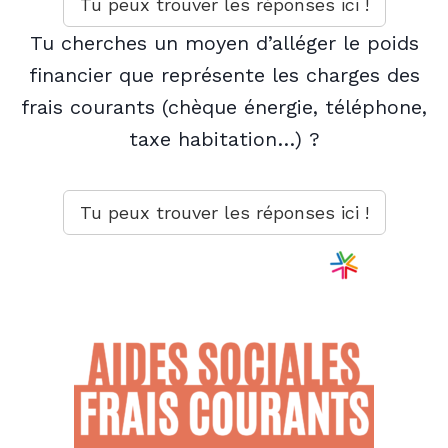
Tu peux trouver les réponses ici !
Tu cherches un moyen d’alléger le poids
financier que représente
les
charges des
frais courants (chèque énergie, téléphone,
taxe habitation…)
?
Tu peux trouver les réponses ici !