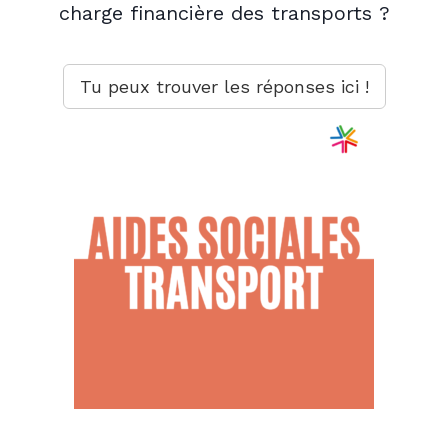
charge financière des
transports
?
Tu peux trouver les réponses ici !