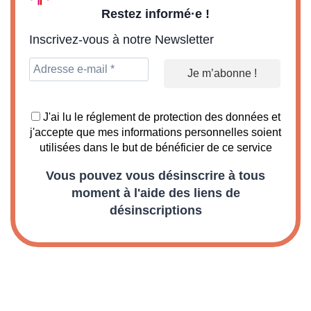
Restez informé·e !
Inscrivez-vous à notre Newsletter
J'ai lu le réglement de protection des données et
j'accepte que mes informations personnelles soient
utilisées dans le but de bénéficier de ce service
Vous pouvez vous désinscrire à tous
moment à l'aide des liens de
désinscriptions