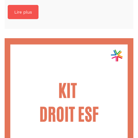
Lire plus