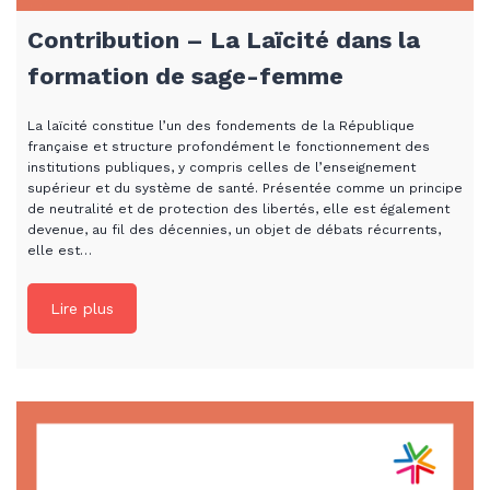
Contribution – La Laïcité dans la
formation de sage-femme
La laïcité constitue l’un des fondements de la République
française et structure profondément le fonctionnement des
institutions publiques, y compris celles de l’enseignement
supérieur et du système de santé. Présentée comme un principe
de neutralité et de protection des libertés, elle est également
devenue, au fil des décennies, un objet de débats récurrents,
elle est…
Lire plus