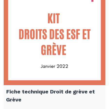
Fiche technique Droit de grève et
Grève