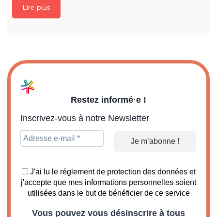
Lire plus
Restez informé·e !
Inscrivez-vous à notre Newsletter
J'ai lu le réglement de protection des données et
j'accepte que mes informations personnelles soient
utilisées dans le but de bénéficier de ce service
Vous pouvez vous désinscrire à tous