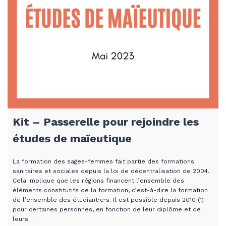
Kit – Passerelle pour rejoindre les
études de maïeutique
La formation des sages-femmes fait partie des formations
sanitaires et sociales depuis la loi de décentralisation de 2004.
Cela implique que les régions financent l’ensemble des
éléments constitutifs de la formation, c’est-à-dire la formation
de l’ensemble des étudiant⋅e⋅s. Il est possible depuis 2010 (1)
pour certaines personnes, en fonction de leur diplôme et de
leurs…