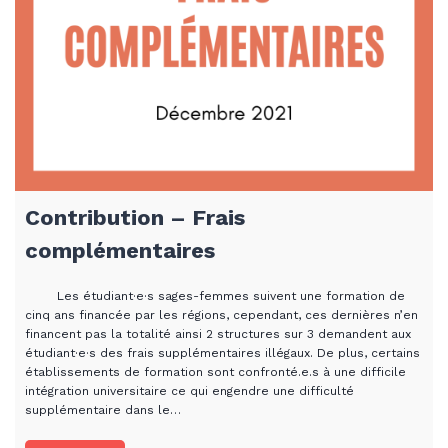
Contribution – Frais
complémentaires
Les étudiant·e·s sages-femmes suivent une formation de
cinq ans financée par les régions, cependant, ces dernières n’en
financent pas la totalité ainsi 2 structures sur 3 demandent aux
étudiant·e·s des frais supplémentaires illégaux. De plus, certains
établissements de formation sont confronté.e.s à une difficile
intégration universitaire ce qui engendre une difficulté
supplémentaire dans le…