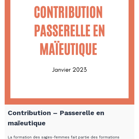
Contribution – Passerelle en
maïeutique
La formation des sages-femmes fait partie des formations