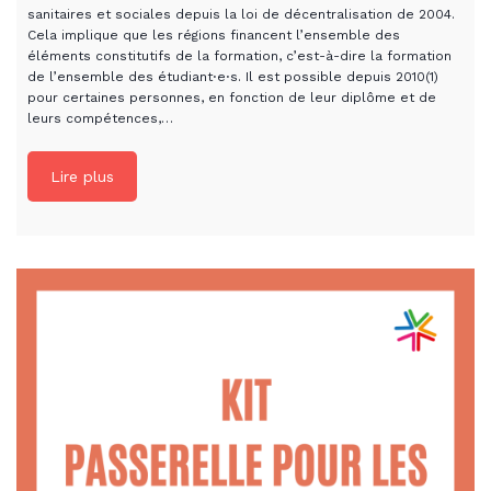
sanitaires et sociales depuis la loi de décentralisation de 2004.
Cela implique que les régions financent l’ensemble des
éléments constitutifs de la formation, c’est-à-dire la formation
de l’ensemble des étudiant⋅e⋅s. Il est possible depuis 2010(1)
pour certaines personnes, en fonction de leur diplôme et de
leurs compétences,…
Lire plus