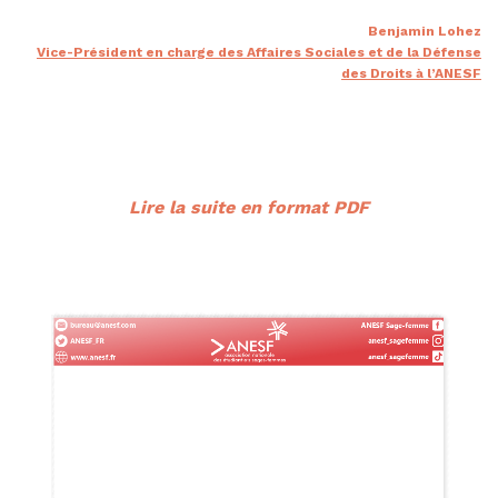
Benjamin Lohez
Vice-Président en charge des Affaires Sociales et de la Défense
des Droits à l’ANESF
Lire la suite en format PDF