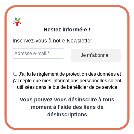
Restez informé·e !
Inscrivez-vous à notre Newsletter
J'ai lu le réglement de protection des données et
j'accepte que mes informations personnelles soient
utilisées dans le but de bénéficier de ce service
Vous pouvez vous désinscrire à tous
moment à l'aide des liens de
désinscriptions