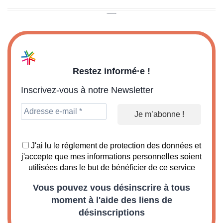
Restez informé·e !
Inscrivez-vous à notre Newsletter
J'ai lu le réglement de protection des données et
j'accepte que mes informations personnelles soient
utilisées dans le but de bénéficier de ce service
Vous pouvez vous désinscrire à tous
moment à l'aide des liens de
désinscriptions