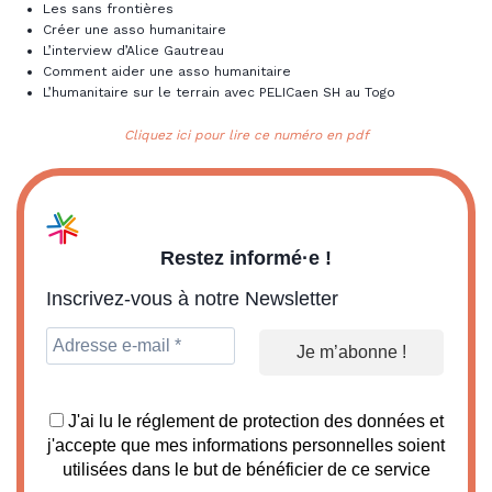
Les sans frontières
Créer une asso humanitaire
L’interview d’Alice Gautreau
Comment aider une asso humanitaire
L’humanitaire sur le terrain avec PELICaen SH au Togo
Cliquez ici pour lire ce numéro en pdf
Restez informé·e !
Inscrivez-vous à notre Newsletter
J'ai lu le réglement de protection des données et
j'accepte que mes informations personnelles soient
utilisées dans le but de bénéficier de ce service