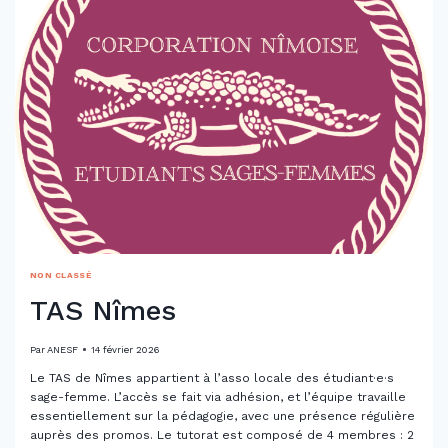
NON CLASSÉ
TAS Nîmes
Par
ANESF
14 février 2026
Le TAS de Nîmes appartient à l’asso locale des étudiant·e·s
sage-femme. L’accès se fait via adhésion, et l’équipe travaille
essentiellement sur la pédagogie, avec une présence régulière
auprès des promos. Le tutorat est composé de 4 membres : 2