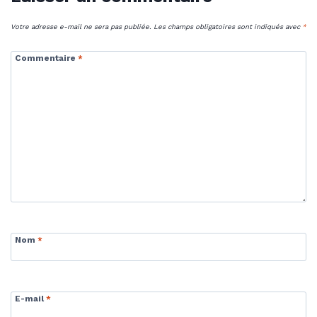
Votre adresse e-mail ne sera pas publiée.
Les champs obligatoires sont indiqués avec
*
Commentaire
*
Nom
*
E-mail
*