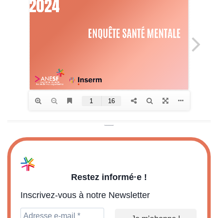
Restez informé·e !
Inscrivez-vous à notre Newsletter