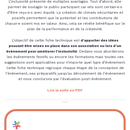
L’inclusivité présente de multiples avantages. Tout d’abord, elle
permet de soulager le public participant car iels sont certain·e·s
d’être reçu·e·s avec équité. La création de climats sécuritaires et
positifs permettent que le potentiel et les contributions de
chacun·e soient mis en valeur. Ainsi, cela se révèle bénéfique sur le
plan de la performance et de la créativité.
L’objectif de cette fiche technique est
d’apporter des idées
pouvant être mises en place dans son association ou lors d’un
événement pour améliorer l’inclusivité
. Dedans nous aborderons
les événements festifs ou encore les formations mais toutes ces
suggestions sont applicables pour n’importe quel type d’événement.
Cette fiche technique regroupe chaque étape de la conception de
l’événement, ses préparatifs jusqu’au déroulement de l’événement
et nous conclurons par l’évaluation post-événement.
Lire la suite en PDF