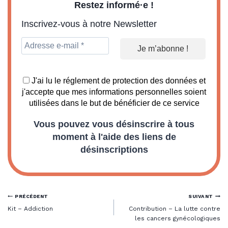
Restez informé·e !
Inscrivez-vous à notre Newsletter
J'ai lu le réglement de protection des données et
j'accepte que mes informations personnelles soient
utilisées dans le but de bénéficier de ce service
Vous pouvez vous désinscrire à tous
moment à l'aide des liens de
désinscriptions
Navigation
PRÉCÉDENT
SUIVANT
Kit – Addiction
Contribution – La lutte contre
de
les cancers gynécologiques