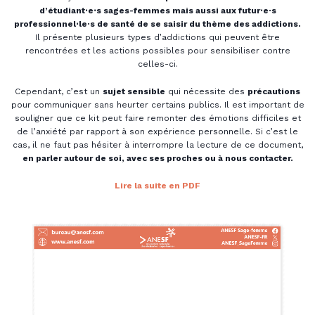
d’étudiant⋅e⋅s sages-femmes mais aussi aux futur⋅e·s
professionnel⋅le·s de santé de se saisir du thème des addictions.
Il présente plusieurs types d’addictions qui peuvent être
rencontrées et les actions possibles pour sensibiliser contre
celles-ci.
Cependant, c’est un
sujet sensible
qui nécessite des
précautions
pour communiquer sans heurter certains publics. Il est important de
souligner que ce kit peut faire remonter des émotions difficiles et
de l’anxiété par rapport à son expérience personnelle. Si c’est le
cas, il ne faut pas hésiter à interrompre la lecture de ce document,
en parler autour de soi, avec ses proches ou à nous contacter.
Lire la suite en PDF